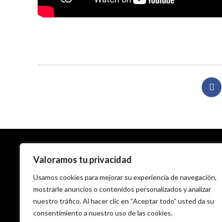
Valoramos tu privacidad
Usamos cookies para mejorar su experiencia de navegación,
mostrarle anuncios o contenidos personalizados y analizar
nuestro tráfico. Al hacer clic en “Aceptar todo” usted da su
consentimiento a nuestro uso de las cookies.